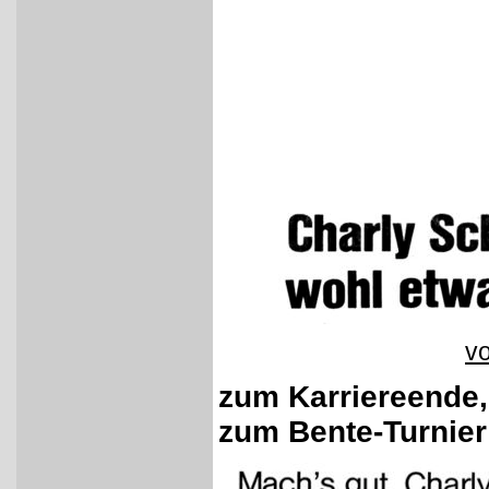
vo
zum Karriereende
zum Bente-Turnier 