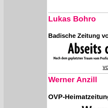
Lukas Bohro
Badische Zeitung vo
vo
Werner Anzill
OVP-Heimatzeitun