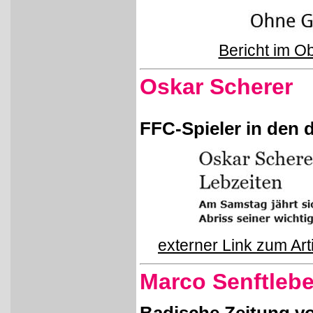
Bericht im O
Oskar Scherer
FFC-Spieler in den d
externer Link zum Art
Marco Senftlebe