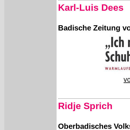
Karl-Luis Dees
Badische Zeitung vo
vo
Ridje Sprich
Oberbadisches Volks