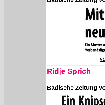
Badische Zeitung vo
vo
Ridje Sprich
Badische Zeitung vo