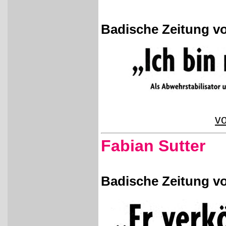
Badische Zeitung vo
vo
Fabian Sutter
Badische Zeitung vo