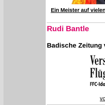
Ein Meister auf viel
Rudi Bantle
Badische Zeitung 
vo