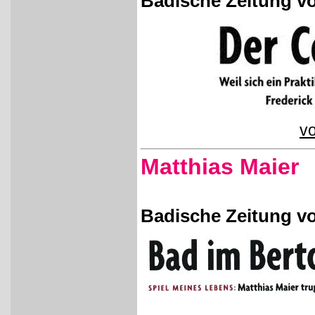
Badische Zeitung vo
vo
Matthias Maier
Badische Zeitung vo