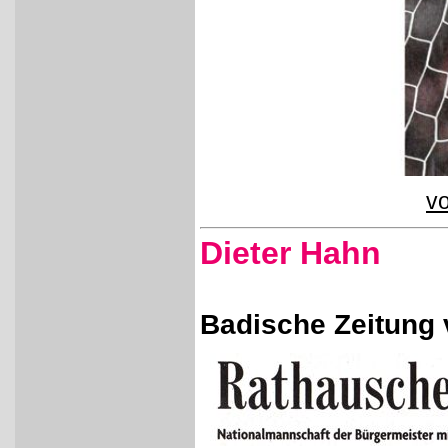
vo
Dieter Hahn
Badische Zeitung 