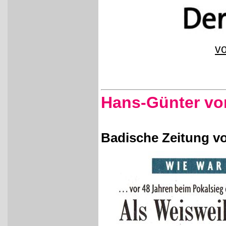
vo
Hans-Günter vo
Badische Zeitung vo