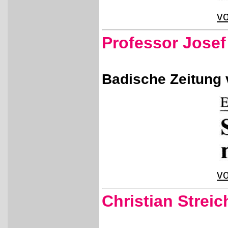
vo
Professor Josef
Badische Zeitung 
vo
Christian Streic