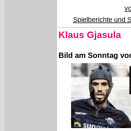
vo
Spielberichte und 
Klaus Gjasula
Bild am Sonntag vo