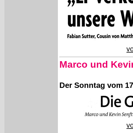
vo
Marco und Kevin
Der Sonntag vom 17
vo