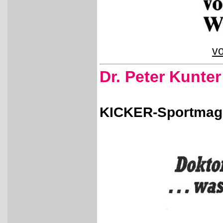
vo
Dr. Peter Kunter
KICKER-Sportmaga