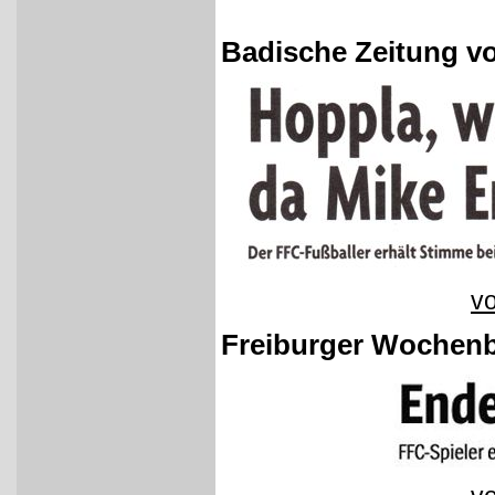
Badische Zeitung vo
vo
Freiburger Wochenb