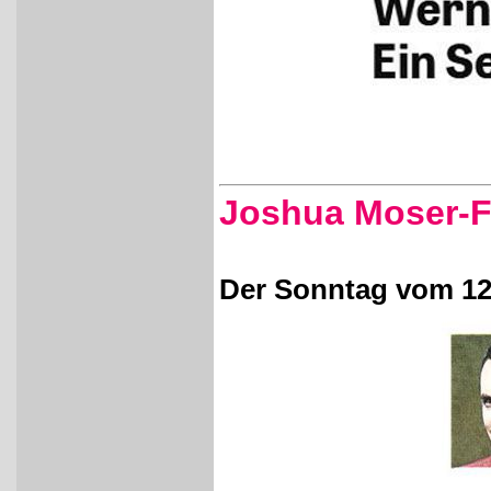
Joshua Moser-F
Der Sonntag vom 12