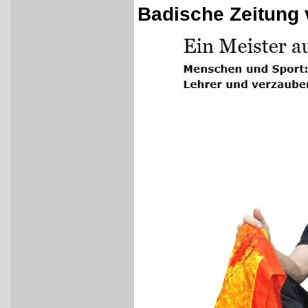
Badische Zeitung 