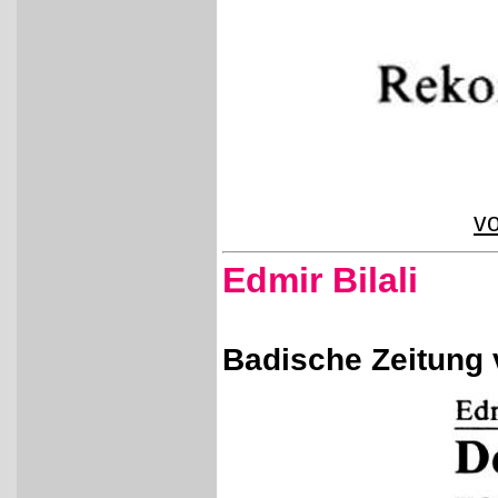
vo
Edmir Bilali
Badische Zeitung 