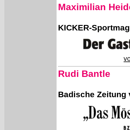
Maximilian Heid
KICKER-Sportmaga
vo
Rudi Bantle
Badische Zeitung 