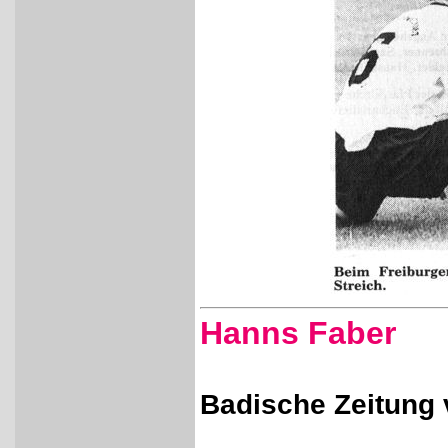
Hanns Faber
Badische Zeitung 