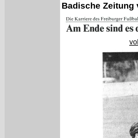
Badische Zeitung 
vo