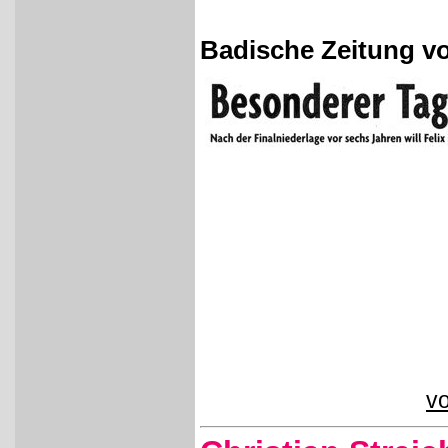
Badische Zeitung vo
vo