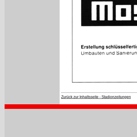
Zurück zur Inhaltsseite - Stadionzeitungen